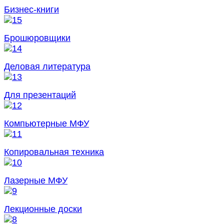
Бизнес-книги
Брошюровщики
Деловая литература
Для презентаций
Компьютерные МФУ
Копировальная техника
Лазерные МФУ
Лекционные доски