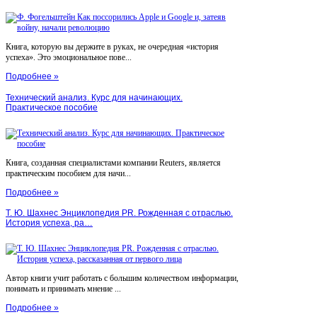
Книга, которую вы держите в руках, не очередная «история
успеха». Это эмоциональное пове...
Подробнее »
Технический анализ. Курс для начинающих.
Практическое пособие
Книга, созданная специалистами компании Reuters, является
практическим пособием для начи...
Подробнее »
Т. Ю. Шахнес Энциклопедия PR. Рожденная с отраслью.
История успеха, ра…
Автор книги учит работать с большим количеством информации,
понимать и принимать мнение ...
Подробнее »