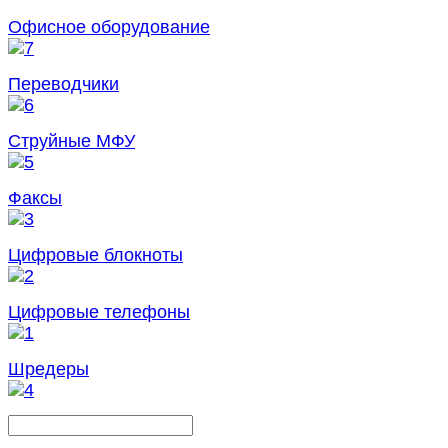
Офисное оборудование
Переводчики
Струйные МФУ
Факсы
Цифровые блокноты
Цифровые телефоны
Шредеры