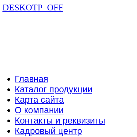
DESKOTP_OFF
Главная
Каталог продукции
Карта сайта
О компании
Контакты и реквизиты
Кадровый центр