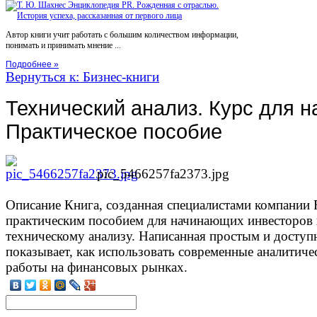
Автор книги учит работать с большим количеством информации,
понимать и принимать мнение ...
Подробнее »
Вернуться к: Бизнес-книги
Технический анализ. Курс для 
Практическое пособие
pic_5466257fa2373.jpg
Описание
Книга, созданная специалистами компании R
практическим пособием для начинающих инвесторов 
техническому анализу. Написанная простым и доступ
показывает, как использовать современные аналитиче
работы на финансовых рынках.