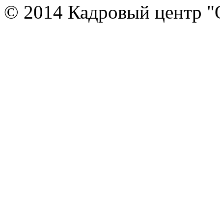
© 2014 Кадровый центр "