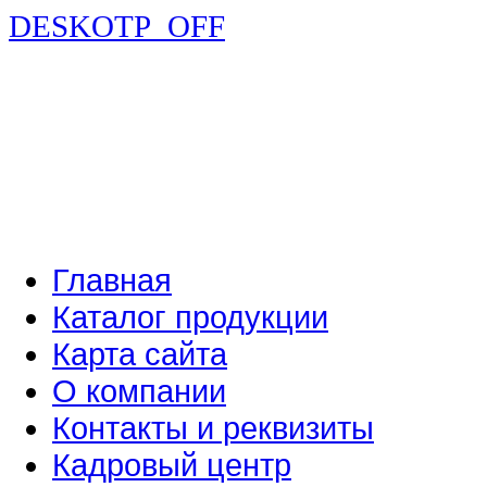
DESKOTP_OFF
Главная
Каталог продукции
Карта сайта
О компании
Контакты и реквизиты
Кадровый центр