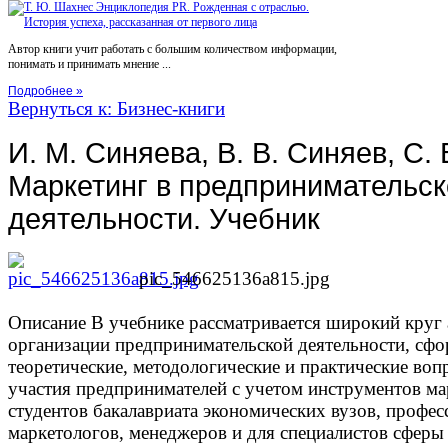
Автор книги учит работать с большим количеством информации,
понимать и принимать мнение ...
Подробнее »
Вернуться к: Бизнес-книги
И. М. Синяева, В. В. Синяев, С.
Маркетинг в предпринимательск
деятельности. Учебник
pic_546625136a815.jpg
Описание
В учебнике рассматривается широкий круг 
организации предпринимательской деятельности, сф
теоретические, методологические и практические во
участия предпринимателей с учетом инструментов ма
студентов бакалавриата экономических вузов, профе
маркетологов, менеджеров и для специалистов сферы