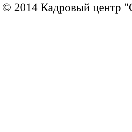
© 2014 Кадровый центр "