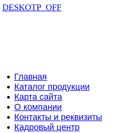
DESKOTP_OFF
Главная
Каталог продукции
Карта сайта
О компании
Контакты и реквизиты
Кадровый центр