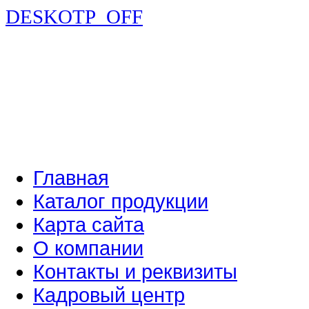
DESKOTP_OFF
Главная
Каталог продукции
Карта сайта
О компании
Контакты и реквизиты
Кадровый центр