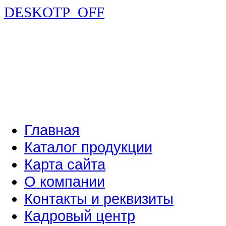
DESKOTP_OFF
Главная
Каталог продукции
Карта сайта
О компании
Контакты и реквизиты
Кадровый центр