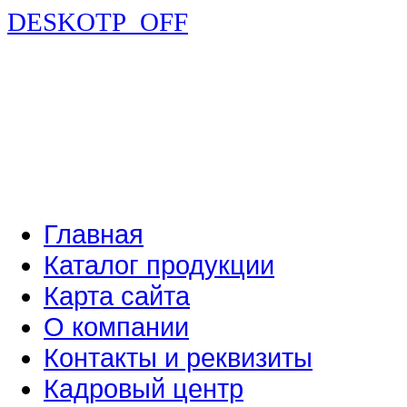
DESKOTP_OFF
Главная
Каталог продукции
Карта сайта
О компании
Контакты и реквизиты
Кадровый центр