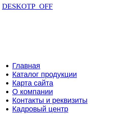
DESKOTP_OFF
Главная
Каталог продукции
Карта сайта
О компании
Контакты и реквизиты
Кадровый центр