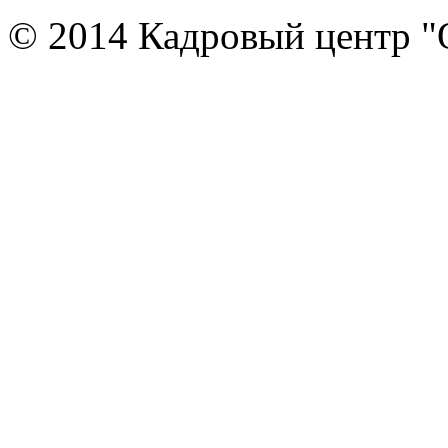
© 2014 Кадровый центр "