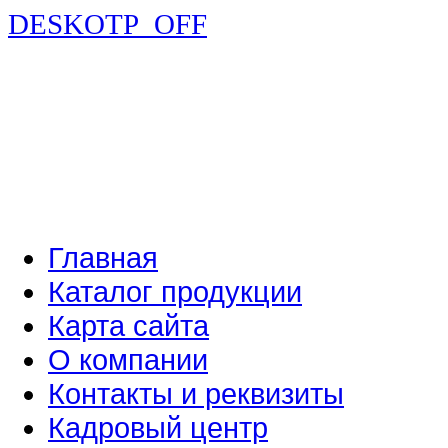
DESKOTP_OFF
Главная
Каталог продукции
Карта сайта
О компании
Контакты и реквизиты
Кадровый центр