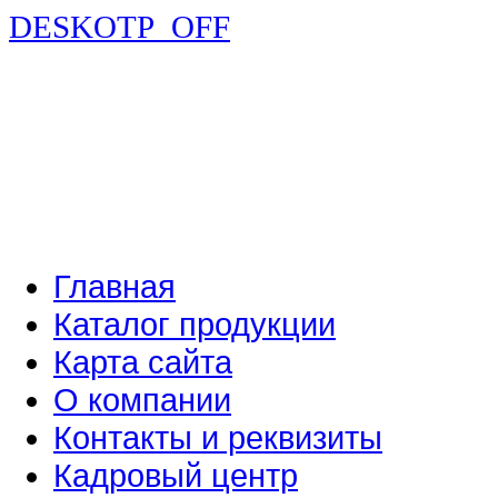
DESKOTP_OFF
Главная
Каталог продукции
Карта сайта
О компании
Контакты и реквизиты
Кадровый центр