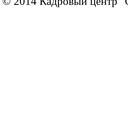
© 2014 Кадровый центр "