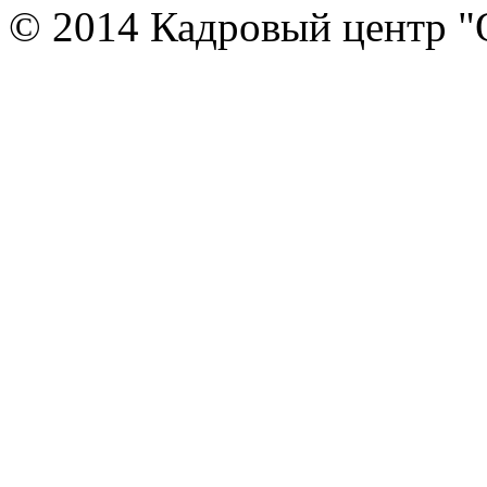
© 2014 Кадровый центр "