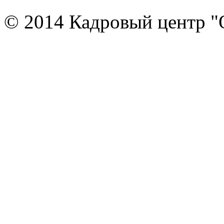
© 2014 Кадровый центр "