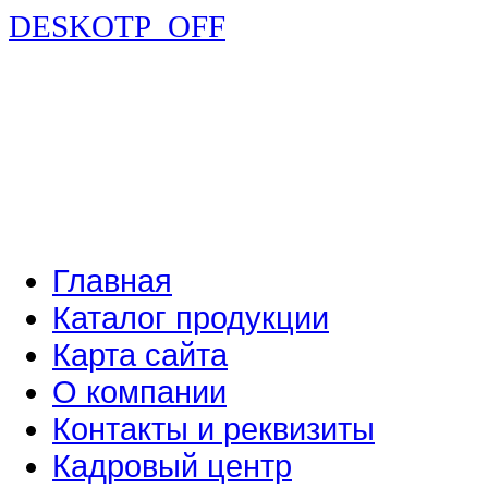
DESKOTP_OFF
Главная
Каталог продукции
Карта сайта
О компании
Контакты и реквизиты
Кадровый центр