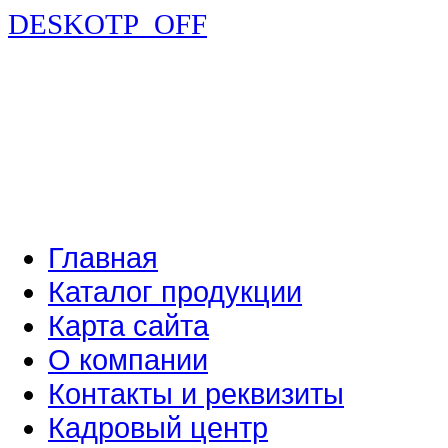
DESKOTP_OFF
Главная
Каталог продукции
Карта сайта
О компании
Контакты и реквизиты
Кадровый центр