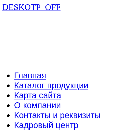
DESKOTP_OFF
Главная
Каталог продукции
Карта сайта
О компании
Контакты и реквизиты
Кадровый центр