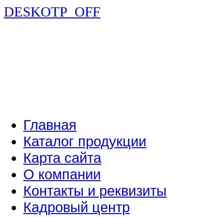
DESKOTP_OFF
Главная
Каталог продукции
Карта сайта
О компании
Контакты и реквизиты
Кадровый центр