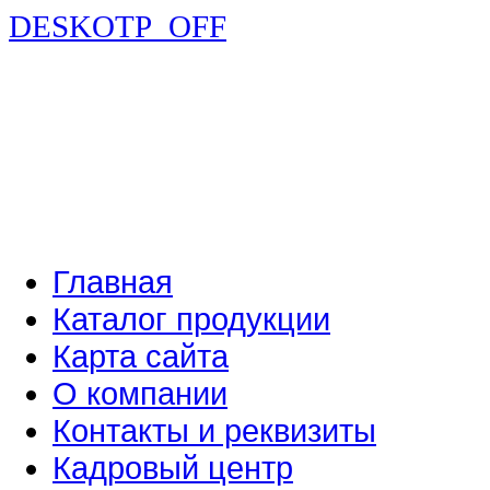
DESKOTP_OFF
Главная
Каталог продукции
Карта сайта
О компании
Контакты и реквизиты
Кадровый центр