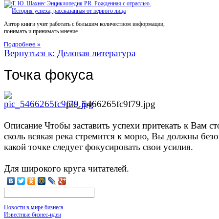
Автор книги учит работать с большим количеством информации,
понимать и принимать мнение ...
Подробнее »
Вернуться к: Деловая литература
Точка фокуса
pic_5466265fc9f79.jpg
Описание
Чтобы заставить успехи притекать к Вам ст
сколь всякая река стремится к морю, Вы должны без
какой точке следует фокусировать свои усилия.
Для широкого круга читателей.
Новости в мире бизнеса
Известные бизнес-идеи