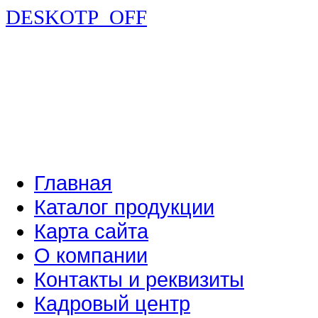
DESKOTP_OFF
Главная
Каталог продукции
Карта сайта
О компании
Контакты и реквизиты
Кадровый центр