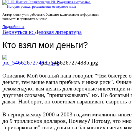
Автор книги учит работать с большим количеством информации,
понимать и принимать мнение ...
Подробнее »
Вернуться к: Деловая литература
Кто взял мои деньги?
pic_546626727488b.jpg
Описание
Мой богатый папа говорил: "Чем быстрее 
деньги, тем выше ваша прибыль и ниже риск". Финан
рекомендуют вам делать долгосрочные инвестиции и с
другими словами, "припарковывать" их. Но богатый п
давал. Наоборот, он советовал наращивать скорость 
В период между 2000 и 2003 годами миллионы инвес
до 9 триллионов долларов, Почему? Потому, что мно
"припарковали" свои деньги на банковских счетах ко