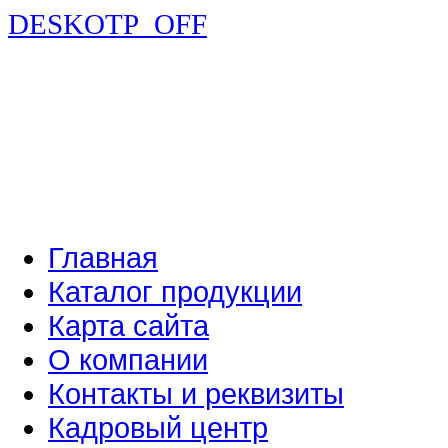
DESKOTP_OFF
Главная
Каталог продукции
Карта сайта
О компании
Контакты и реквизиты
Кадровый центр