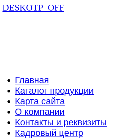
DESKOTP_OFF
Главная
Каталог продукции
Карта сайта
О компании
Контакты и реквизиты
Кадровый центр