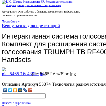
Автор книги учит работать с большим количеством информации,
понимать и принимать мнение ...
Подробнее »
Вернуться к: Для презентаций
Интерактивная система голосов
Комплект для расширения сист
голосования TRIUMPH TB RF400
Handsets
pic_5465f16c439bc.jpg
Описание
Артикул 53374 Технология радиочастотная
Новости в мире бизнеса