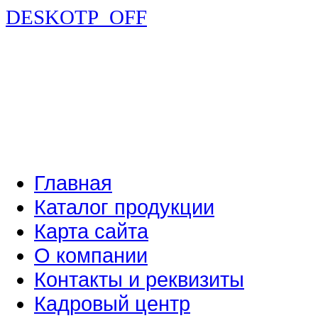
DESKOTP_OFF
Главная
Каталог продукции
Карта сайта
О компании
Контакты и реквизиты
Кадровый центр