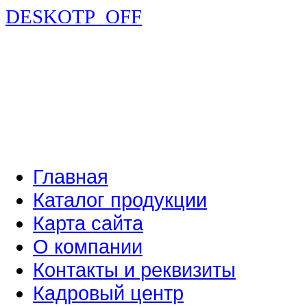
DESKOTP_OFF
Главная
Каталог продукции
Карта сайта
О компании
Контакты и реквизиты
Кадровый центр