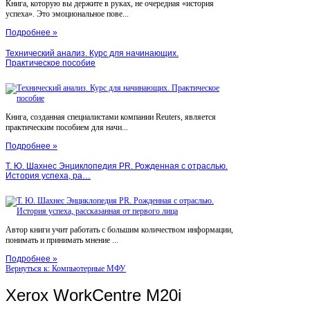
Книга, которую вы держите в руках, не очередная «история
успеха». Это эмоциональное пове...
Подробнее »
Технический анализ. Курс для начинающих.
Практическое пособие
Книга, созданная специалистами компании Reuters, является
практическим пособием для начи...
Подробнее »
Т. Ю. Шахнес Энциклопедия PR. Рожденная с отраслью.
История успеха, ра…
Автор книги учит работать с большим количеством информации,
понимать и принимать мнение ...
Подробнее »
Вернуться к: Компьютерные МФУ
Xerox WorkCentre M20i