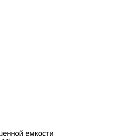
шенной емкости