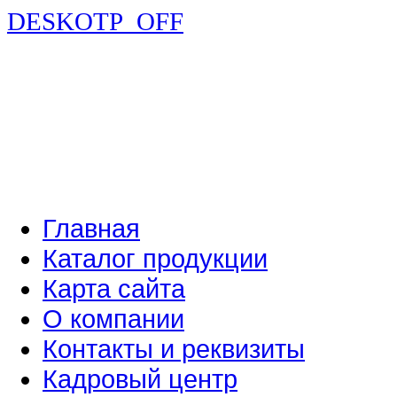
DESKOTP_OFF
Главная
Каталог продукции
Карта сайта
О компании
Контакты и реквизиты
Кадровый центр