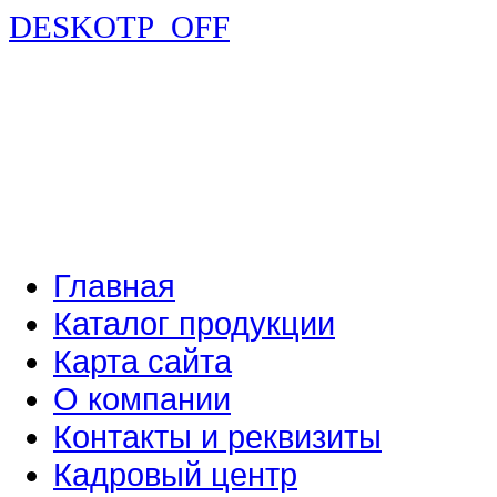
DESKOTP_OFF
Главная
Каталог продукции
Карта сайта
О компании
Контакты и реквизиты
Кадровый центр