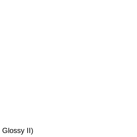
Glossy II)