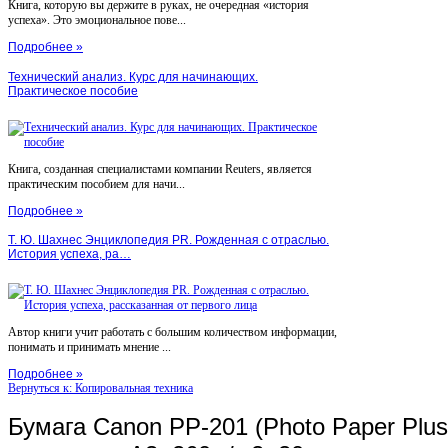
Книга, которую вы держите в руках, не очередная «история
успеха». Это эмоциональное пове...
Подробнее »
Технический анализ. Курс для начинающих.
Практическое пособие
Книга, созданная специалистами компании Reuters, является
практическим пособием для начи...
Подробнее »
Т. Ю. Шахнес Энциклопедия PR. Рожденная с отраслью.
История успеха, ра…
Автор книги учит работать с большим количеством информации,
понимать и принимать мнение ...
Подробнее »
Вернуться к: Копировальная техника
Бумага Canon PP-201 (Photo Paper Plus 