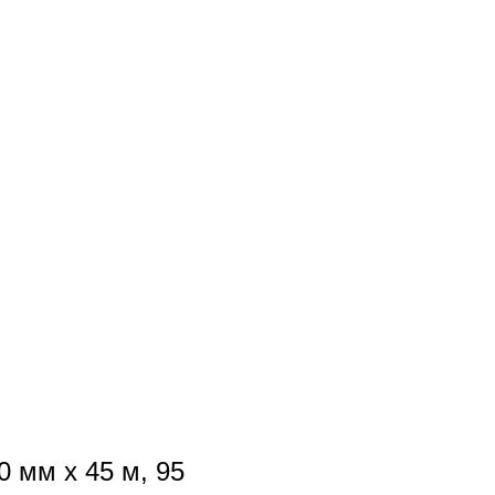
0 мм x 45 м, 95