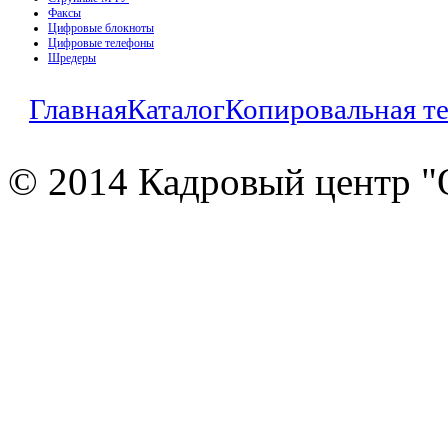
Факсы
Цифровые блокноты
Цифровые телефоны
Шредеры
Главная
Каталог
Копировальная т
© 2014 Кадровый центр "