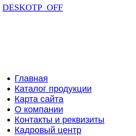
DESKOTP_OFF
Главная
Каталог продукции
Карта сайта
О компании
Контакты и реквизиты
Кадровый центр