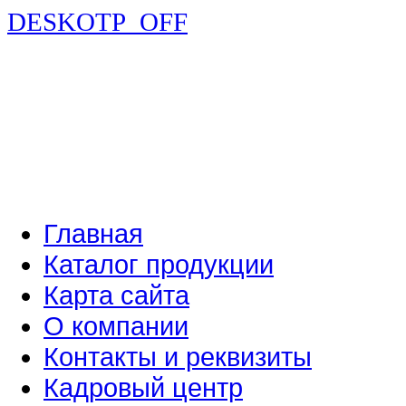
DESKOTP_OFF
Главная
Каталог продукции
Карта сайта
О компании
Контакты и реквизиты
Кадровый центр