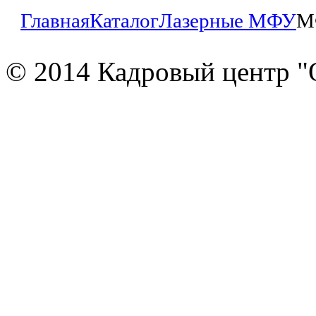
Главная
Каталог
Лазерные МФУ
М
© 2014 Кадровый центр "