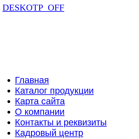
DESKOTP_OFF
Главная
Каталог продукции
Карта сайта
О компании
Контакты и реквизиты
Кадровый центр