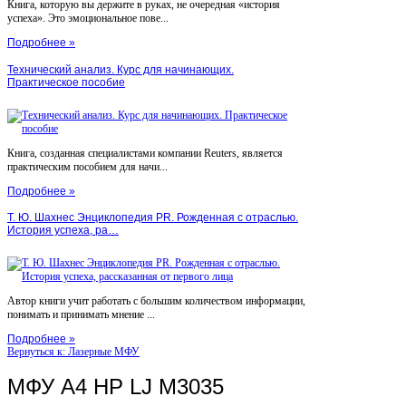
Книга, которую вы держите в руках, не очередная «история
успеха». Это эмоциональное пове...
Подробнее »
Технический анализ. Курс для начинающих.
Практическое пособие
Книга, созданная специалистами компании Reuters, является
практическим пособием для начи...
Подробнее »
Т. Ю. Шахнес Энциклопедия PR. Рожденная с отраслью.
История успеха, ра…
Автор книги учит работать с большим количеством информации,
понимать и принимать мнение ...
Подробнее »
Вернуться к: Лазерные МФУ
МФУ А4 HP LJ M3035