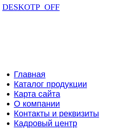
DESKOTP_OFF
Главная
Каталог продукции
Карта сайта
О компании
Контакты и реквизиты
Кадровый центр