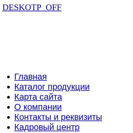
DESKOTP_OFF
Главная
Каталог продукции
Карта сайта
О компании
Контакты и реквизиты
Кадровый центр