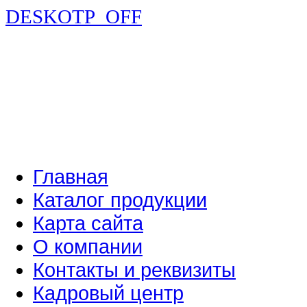
DESKOTP_OFF
Главная
Каталог продукции
Карта сайта
О компании
Контакты и реквизиты
Кадровый центр