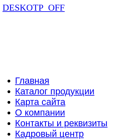
DESKOTP_OFF
Главная
Каталог продукции
Карта сайта
О компании
Контакты и реквизиты
Кадровый центр