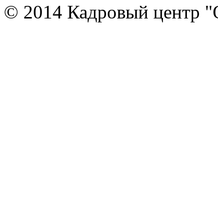
© 2014 Кадровый центр "