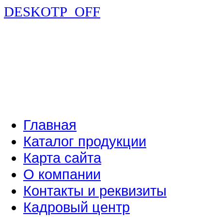
DESKOTP_OFF
Главная
Каталог продукции
Карта сайта
О компании
Контакты и реквизиты
Кадровый центр