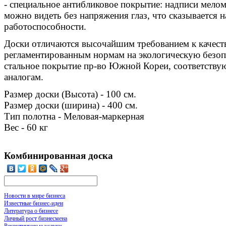
- специальное антибликовое покрытие: надписи мелом
можно видеть без напряжения глаз, что сказывается
работоспособности.
Доски отличаются высочайшим требованием к качеств
регламентированным нормам на экологическую безоп
стальное покрытие пр-во Южной Кореи, соответств
аналогам.
Размер доски (Высота) - 100 см.
Размер доски (ширина) - 400 см.
Тип полотна - Меловая-маркерная
Вес - 60 кг
Комбинированная доска
Новости в мире бизнеса
Известные бизнес-идеи
Литература о бизнесе
Личный рост бизнесмена
Рекрутинговые услуги