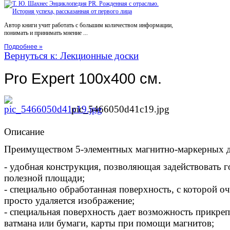
Автор книги учит работать с большим количеством информации,
понимать и принимать мнение ...
Подробнее »
Вернуться к: Лекционные доски
Pro Expert 100x400 см.
pic_5466050d41c19.jpg
Описание
Преимуществом 5-элементных магнитно-маркерных до
- удобная конструкция, позволяющая задействовать 
полезной площади;
- специально обработанная поверхность, с которой оч
просто удаляется изображение;
- специальная поверхность дает возможность прикреп
ватмана или бумаги, карты при помощи магнитов;