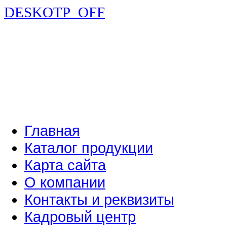
DESKOTP_OFF
Главная
Каталог продукции
Карта сайта
О компании
Контакты и реквизиты
Кадровый центр