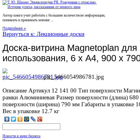
Автор книги учит работать с большим количеством информации,
понимать и принимать мнение ...
Подробнее »
Вернуться к: Лекционные доски
Доска-витрина Magnetoplan для
использования, 6 х А4, 900 х 79
pic_5466054986781.jpg
Описание
Артикул 12 141 00 Тип поверхности Магни
рамки Алюминиевая Размер поверхности (длина) 680
поверхности (ширина) 790 мм Габариты в упаковке 1
Вес в упаковке 12.7 кг
Новости в мире бизнеса