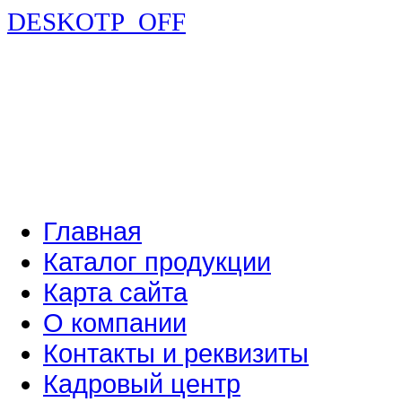
DESKOTP_OFF
Главная
Каталог продукции
Карта сайта
О компании
Контакты и реквизиты
Кадровый центр