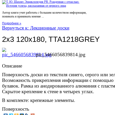
Автор книги учит работать с большим количеством информации,
понимать и принимать мнение ...
Подробнее »
Вернуться к: Лекционные доски
2x3 120x180, TTA1218GREY
pic_5466056839814.jpg
Описание
Поверхность доски из текстиля синего, серого или зел
Возможность прикрепления информации с помощью 
булавок. Рамка из анодированного алюминия с пласт
Скрытое крепление к стене в четырех углах.
В комплекте: крепежные элементы.
Поверхность