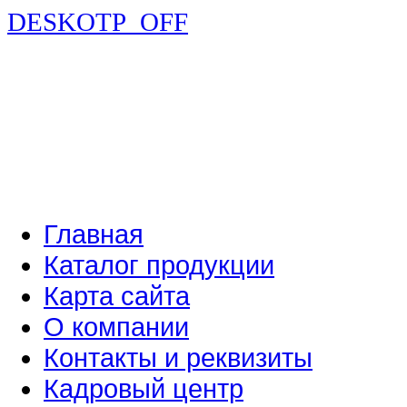
DESKOTP_OFF
Главная
Каталог продукции
Карта сайта
О компании
Контакты и реквизиты
Кадровый центр