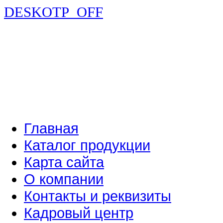
DESKOTP_OFF
Главная
Каталог продукции
Карта сайта
О компании
Контакты и реквизиты
Кадровый центр