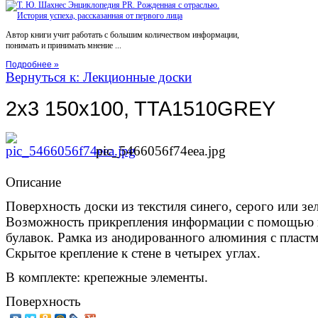
Автор книги учит работать с большим количеством информации,
понимать и принимать мнение ...
Подробнее »
Вернуться к: Лекционные доски
2x3 150x100, TTA1510GREY
pic_5466056f74eea.jpg
Описание
Поверхность доски из текстиля синего, серого или зел
Возможность прикрепления информации с помощью 
булавок. Рамка из анодированного алюминия с пласт
Скрытое крепление к стене в четырех углах.
В комплекте: крепежные элементы.
Поверхность