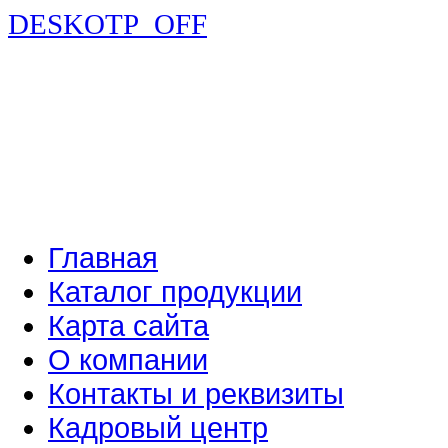
DESKOTP_OFF
Главная
Каталог продукции
Карта сайта
О компании
Контакты и реквизиты
Кадровый центр