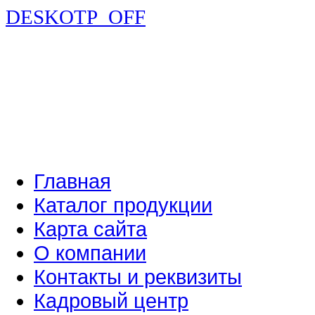
DESKOTP_OFF
Главная
Каталог продукции
Карта сайта
О компании
Контакты и реквизиты
Кадровый центр