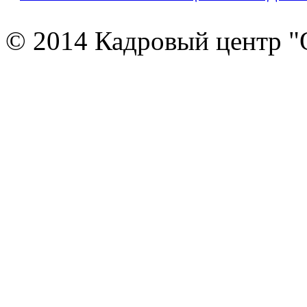
© 2014 Кадровый центр "