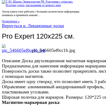
Автор книги учит работать с большим количеством информации,
понимать и принимать мнение ...
Подробнее »
Вернуться к: Лекционные доски
Pro Expert 120x225 см.
pic_546605ef0cc1b.jpg
Описание
Доска двухсекционная магнитная маркерная 
Предназначена для нанесения информации маркерами
Поверхность доски также позволяет прикреплять лист
с помощью магнитов.
Доска имеет одну створку, что позволяет иметь 3 ра
Обрамление: алюминиевый анодированный профиль,
пластиковыми уголками.
Широкая полочка для маркеров. Размеры: 120*225 с
Магнитно-маркерная доска