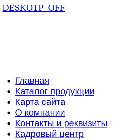
DESKOTP_OFF
Главная
Каталог продукции
Карта сайта
О компании
Контакты и реквизиты
Кадровый центр