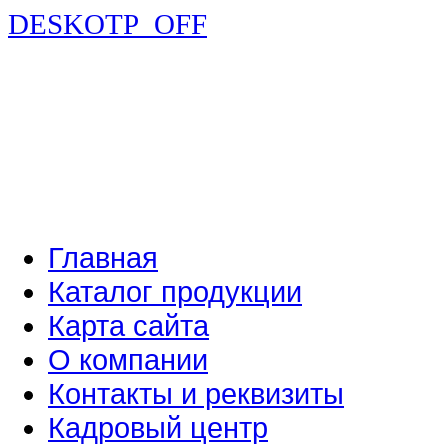
DESKOTP_OFF
Главная
Каталог продукции
Карта сайта
О компании
Контакты и реквизиты
Кадровый центр