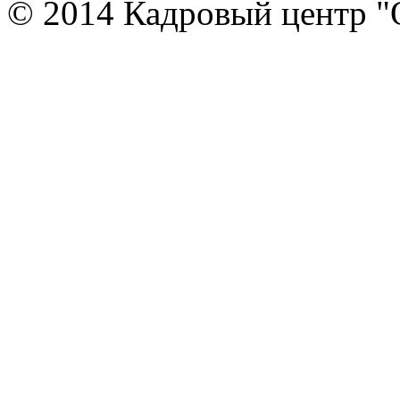
© 2014 Кадровый центр "