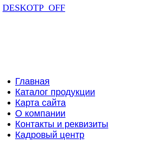
DESKOTP_OFF
Главная
Каталог продукции
Карта сайта
О компании
Контакты и реквизиты
Кадровый центр