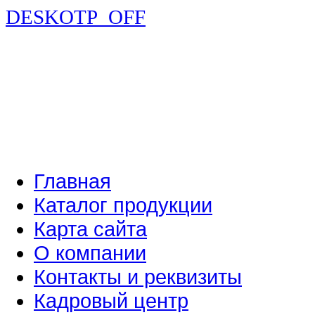
DESKOTP_OFF
Главная
Каталог продукции
Карта сайта
О компании
Контакты и реквизиты
Кадровый центр