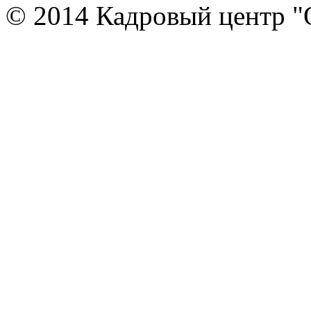
© 2014 Кадровый центр "