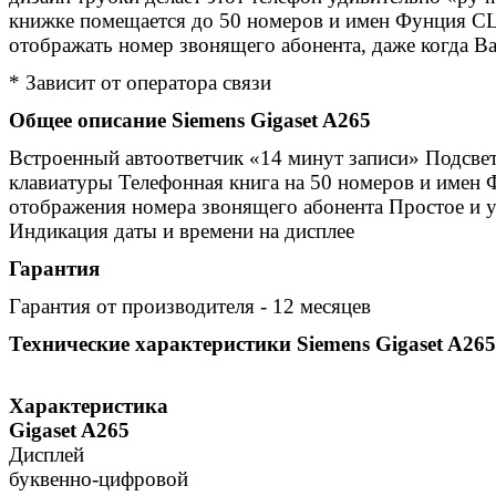
книжке помещается до 50 номеров и имен Фунция CL
отображать номер звонящего абонента, даже когда Ва
* Зависит от оператора связи
Общее описание Siemens Gigaset A265
Встроенный автоответчик «14 минут записи» Подсвет
клавиатуры Телефонная книга на 50 номеров и имен
отображения номера звонящего абонента Простое и 
Индикация даты и времени на дисплее
Гарантия
Гарантия от производителя - 12 месяцев
Технические характеристики Siemens Gigaset A265
Характеристика
Gigaset A265
Дисплей
буквенно-цифровой