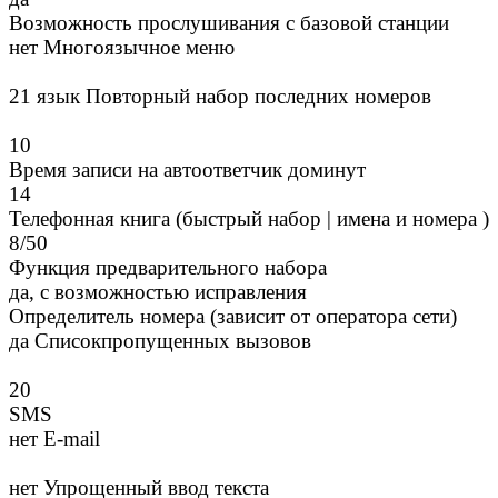
Возможность прослушивания с базовой станции
нет Многоязычное меню
21 язык Повторный набор последних номеров
10
Время записи на автоответчик доминут
14
Телефонная книга (быстрый набор | имена и номера )
8/50
Функция предварительного набора
да, с возможностью исправления
Определитель номера (зависит от оператора сети)
да Списокпропущенных вызовов
20
SMS
нет E-mail
нет Упрощенный ввод текста