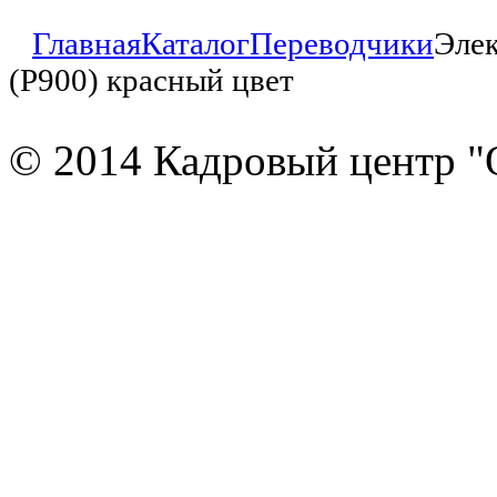
Главная
Каталог
Переводчики
Элек
(P900) красный цвет
© 2014 Кадровый центр "