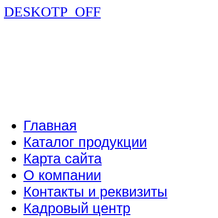
DESKOTP_OFF
Главная
Каталог продукции
Карта сайта
О компании
Контакты и реквизиты
Кадровый центр