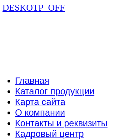
DESKOTP_OFF
Главная
Каталог продукции
Карта сайта
О компании
Контакты и реквизиты
Кадровый центр