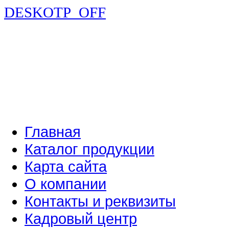
DESKOTP_OFF
Главная
Каталог продукции
Карта сайта
О компании
Контакты и реквизиты
Кадровый центр