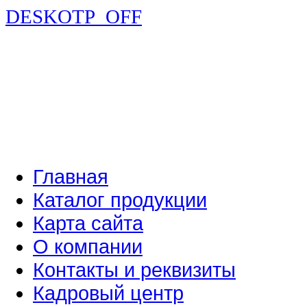
DESKOTP_OFF
Главная
Каталог продукции
Карта сайта
О компании
Контакты и реквизиты
Кадровый центр